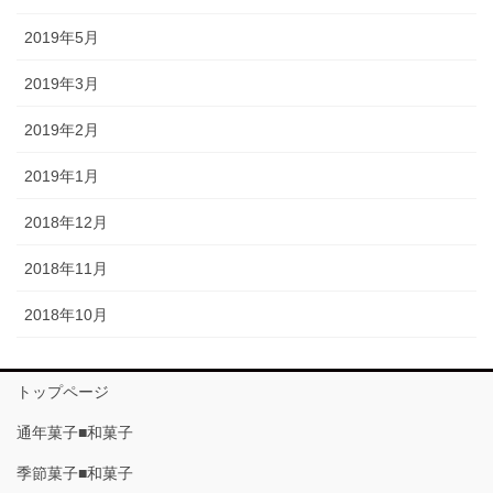
2019年5月
2019年3月
2019年2月
2019年1月
2018年12月
2018年11月
2018年10月
トップページ
通年菓子■和菓子
季節菓子■和菓子