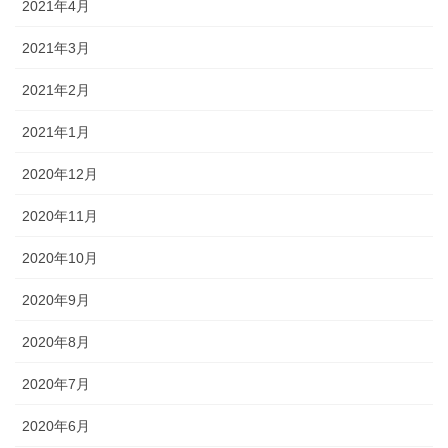
2021年4月
2021年3月
2021年2月
2021年1月
2020年12月
2020年11月
2020年10月
2020年9月
2020年8月
2020年7月
2020年6月