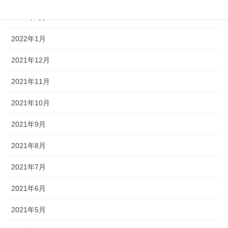
2022年2月
2022年1月
2021年12月
2021年11月
2021年10月
2021年9月
2021年8月
2021年7月
2021年6月
2021年5月