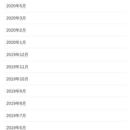
2020年5月
2020年3月
2020年2月
2020年1月
2019年12月
2019年11月
2019年10月
2019年9月
2019年8月
2019年7月
2019年6月