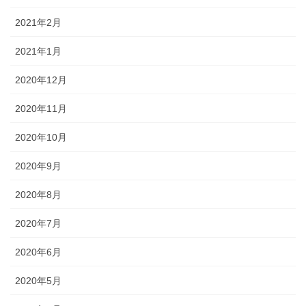
2021年2月
2021年1月
2020年12月
2020年11月
2020年10月
2020年9月
2020年8月
2020年7月
2020年6月
2020年5月