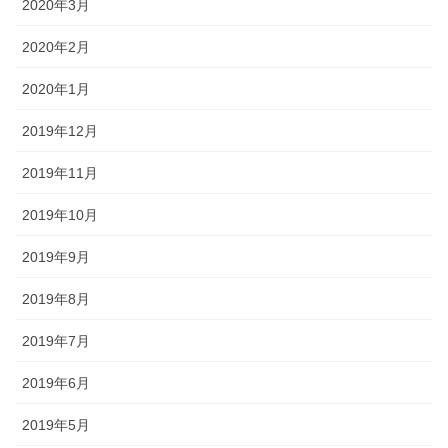
2020年3月
2020年2月
2020年1月
2019年12月
2019年11月
2019年10月
2019年9月
2019年8月
2019年7月
2019年6月
2019年5月