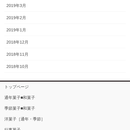
2019年3月
2019年2月
2019年1月
2018年12月
2018年11月
2018年10月
トップページ
通年菓子■和菓子
季節菓子■和菓子
洋菓子［通年・季節］
行事菓子