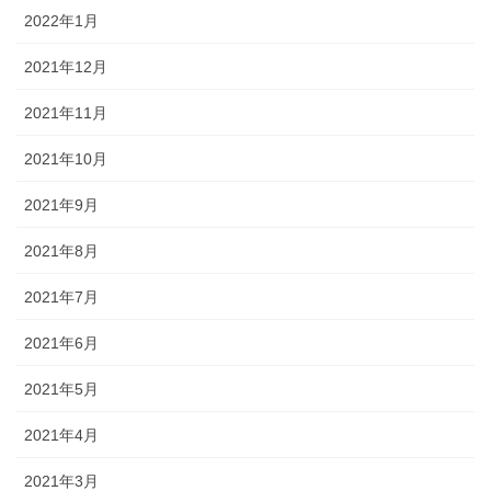
2022年1月
2021年12月
2021年11月
2021年10月
2021年9月
2021年8月
2021年7月
2021年6月
2021年5月
2021年4月
2021年3月