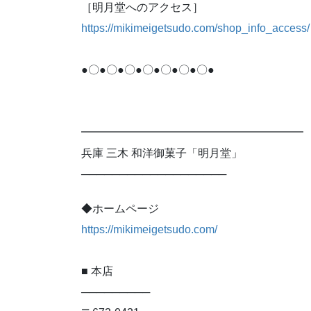
［明月堂へのアクセス］
https://mikimeigetsudo.com/shop_info_access/
●〇●〇●〇●〇●〇●〇●〇●
━━━━━━━━━━━━━━━━━━━━
兵庫 三木 和洋御菓子「明月堂」
───────────────────
◆ホームページ
https://mikimeigetsudo.com/
■ 本店
─────────