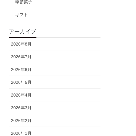
季節菓子
ギフト
アーカイブ
2026年8月
2026年7月
2026年6月
2026年5月
2026年4月
2026年3月
2026年2月
2026年1月