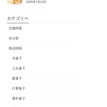
2026年7月12日
カテゴリー
店舗情報
未分類
商品情報
洋菓子
上生菓子
夏菓子
行事菓子
通年菓子