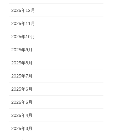
2025年12月
2025年11月
2025年10月
2025年9月
2025年8月
2025年7月
2025年6月
2025年5月
2025年4月
2025年3月