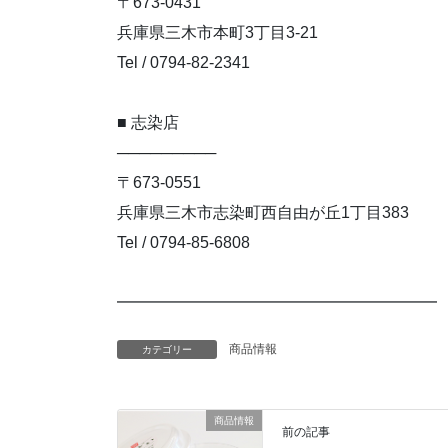
〒673-0431
兵庫県三木市本町3丁目3-21
Tel / 0794-82-2341
■ 志染店
─────────
〒673-0551
兵庫県三木市志染町西自由が丘1丁目383
Tel / 0794-85-6808
━━━━━━━━━━━━━━━━━━━━
商品情報
カテゴリー
商品情報
前の記事