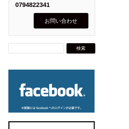
0794822341
お問い合わせ