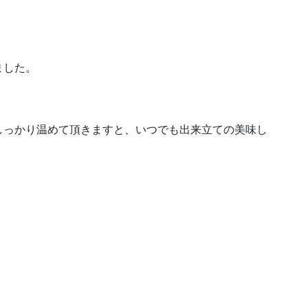
ました。
しっかり温めて頂きますと、いつでも出来立ての美味し