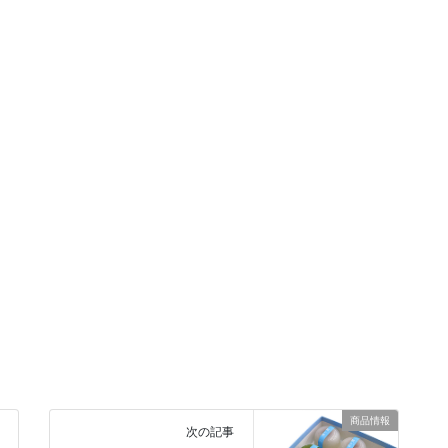
商品情報
次の記事