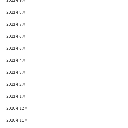
2021年9月
2021年8月
2021年7月
2021年6月
2021年5月
2021年4月
2021年3月
2021年2月
2021年1月
2020年12月
2020年11月