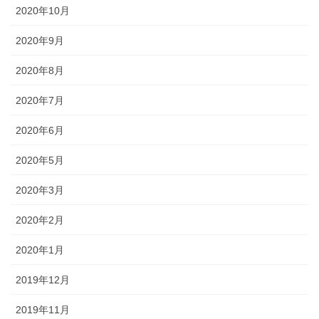
2020年10月
2020年9月
2020年8月
2020年7月
2020年6月
2020年5月
2020年3月
2020年2月
2020年1月
2019年12月
2019年11月