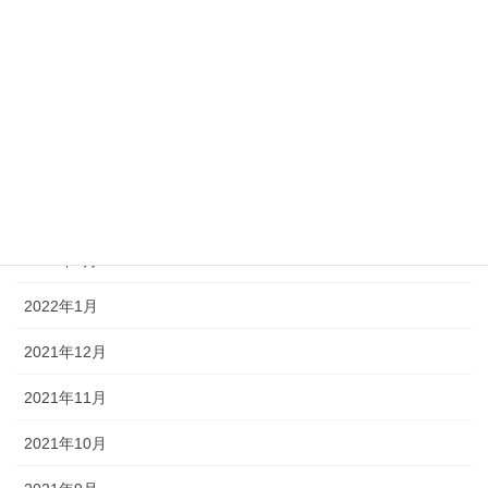
2022年7月
2022年6月
2022年5月
2022年4月
2022年3月
2022年2月
2022年1月
2021年12月
2021年11月
2021年10月