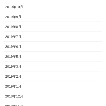
2019年10月
2019年9月
2019年8月
2019年7月
2019年6月
2019年5月
2019年3月
2019年2月
2019年1月
2018年12月