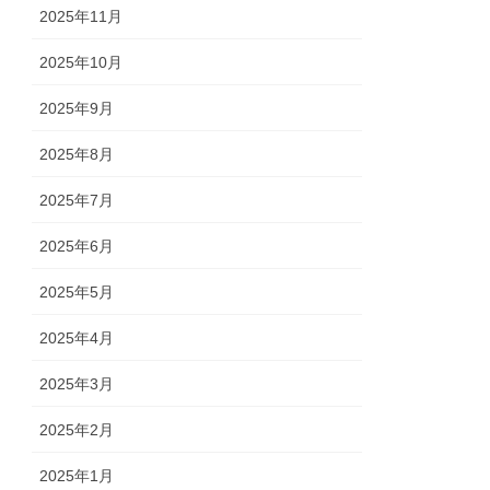
2025年11月
2025年10月
2025年9月
2025年8月
2025年7月
2025年6月
2025年5月
2025年4月
2025年3月
2025年2月
2025年1月