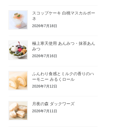
スコップケーキ 白桃マスカルポー
ネ
2026年7月18日
極上寒天使用 あんみつ・抹茶あん
みつ
2026年7月16日
ふんわり食感とミルクの香りのハ
ーモニー みるくロール
2026年7月12日
月夜の森 ダックワーズ
2026年7月11日