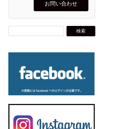
お問い合わせ