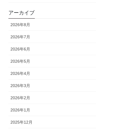
アーカイブ
2026年8月
2026年7月
2026年6月
2026年5月
2026年4月
2026年3月
2026年2月
2026年1月
2025年12月