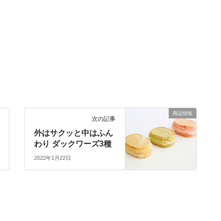
商品情報
次の記事
外はサクッと中はふん
わり ダックワーズ3種
2022年1月22日