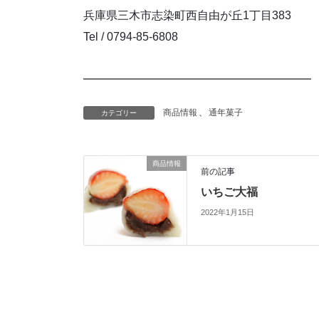
兵庫県三木市志染町西自由が丘1丁目383
Tel / 0794-85-6808
━━━━━━━━━━━━━━━━━━━━
商品情報
、
通年菓子
カテゴリー
商品情報
前の記事
いちご大福
2022年1月15日