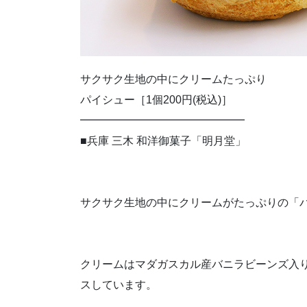
サクサク生地の中にクリームたっぷり
パイシュー［1個200円(税込)］
━━━━━━━━━━━━━━━
■兵庫 三木 和洋御菓子「明月堂」
サクサク生地の中にクリームがたっぷりの「
クリームはマダガスカル産バニラビーンズ入
スしています。