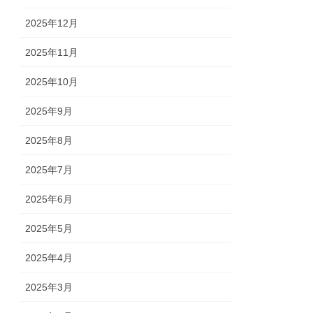
2025年12月
2025年11月
2025年10月
2025年9月
2025年8月
2025年7月
2025年6月
2025年5月
2025年4月
2025年3月