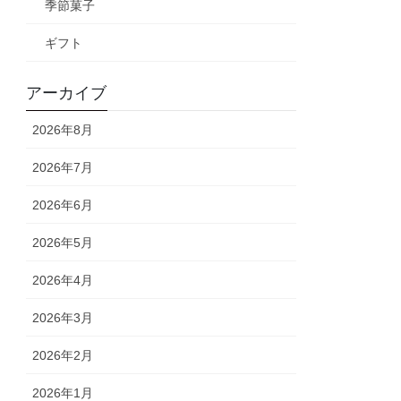
季節菓子
ギフト
アーカイブ
2026年8月
2026年7月
2026年6月
2026年5月
2026年4月
2026年3月
2026年2月
2026年1月