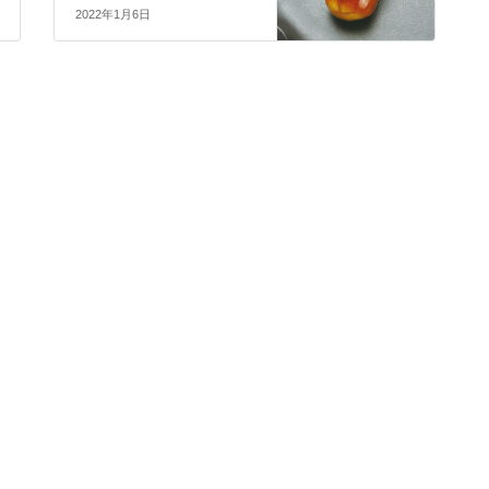
2022年1月6日