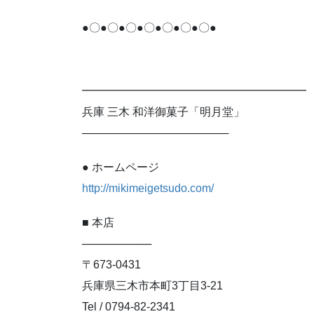
●〇●〇●〇●〇●〇●〇●〇●
━━━━━━━━━━━━━━━━━━━━
兵庫 三木 和洋御菓子「明月堂」
───────────────────
● ホームページ
http://mikimeigetsudo.com/
■ 本店
─────────
〒673-0431
兵庫県三木市本町3丁目3-21
Tel / 0794-82-2341