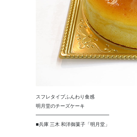
スフレタイプふんわり食感
明月堂のチーズケーキ
━━━━━━━━━━━━━━━
■兵庫 三木 和洋御菓子「明月堂」