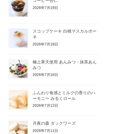
コーヒー杏仁
2026年7月19日
スコップケーキ 白桃マスカルポー
ネ
2026年7月18日
極上寒天使用 あんみつ・抹茶あん
みつ
2026年7月16日
ふんわり食感とミルクの香りのハ
ーモニー みるくロール
2026年7月12日
月夜の森 ダックワーズ
2026年7月11日