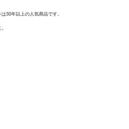
は30年以上の人気商品です。
に。