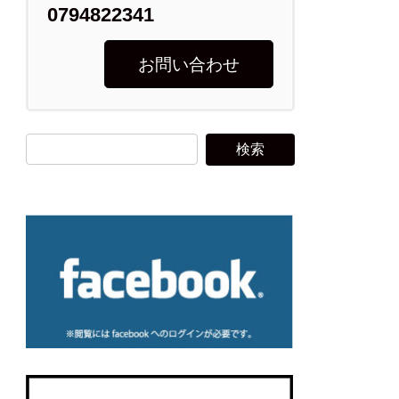
0794822341
お問い合わせ