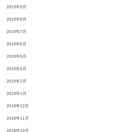
2019年9月
2019年8月
2019年7月
2019年6月
2019年5月
2019年3月
2019年2月
2019年1月
2018年12月
2018年11月
2018年10月