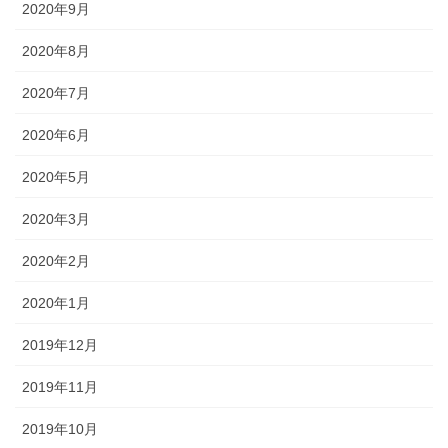
2020年9月
2020年8月
2020年7月
2020年6月
2020年5月
2020年3月
2020年2月
2020年1月
2019年12月
2019年11月
2019年10月