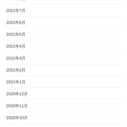
2021年7月
2021年6月
2021年5月
2021年4月
2021年3月
2021年2月
2021年1月
2020年12月
2020年11月
2020年10月