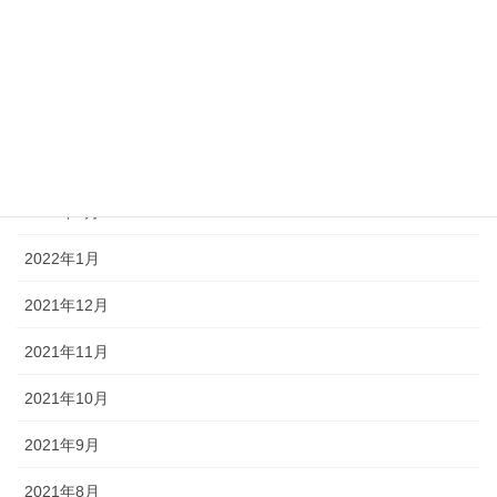
2022年6月
2022年5月
2022年4月
2022年3月
2022年2月
2022年1月
2021年12月
2021年11月
2021年10月
2021年9月
2021年8月