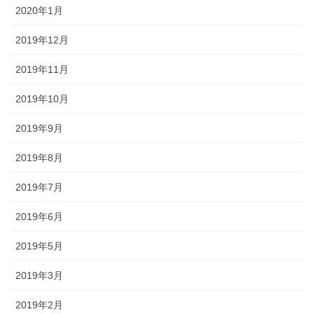
2020年1月
2019年12月
2019年11月
2019年10月
2019年9月
2019年8月
2019年7月
2019年6月
2019年5月
2019年3月
2019年2月