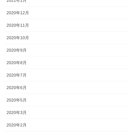
2021年1月
2020年12月
2020年11月
2020年10月
2020年9月
2020年8月
2020年7月
2020年6月
2020年5月
2020年3月
2020年2月