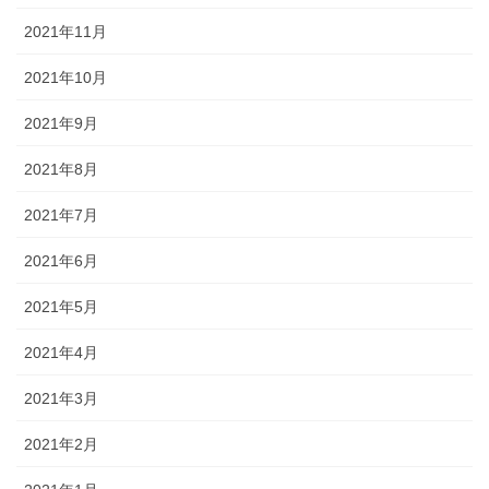
2021年11月
2021年10月
2021年9月
2021年8月
2021年7月
2021年6月
2021年5月
2021年4月
2021年3月
2021年2月