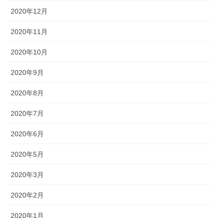
2020年12月
2020年11月
2020年10月
2020年9月
2020年8月
2020年7月
2020年6月
2020年5月
2020年3月
2020年2月
2020年1月