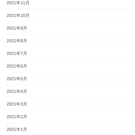
2021年11月
2021年10月
2021年9月
2021年8月
2021年7月
2021年6月
2021年5月
2021年4月
2021年3月
2021年2月
2021年1月