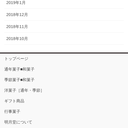
2019年1月
2018年12月
2018年11月
2018年10月
トップページ
通年菓子■和菓子
季節菓子■和菓子
洋菓子［通年・季節］
ギフト商品
行事菓子
明月堂について