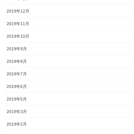
2019年12月
2019年11月
2019年10月
2019年9月
2019年8月
2019年7月
2019年6月
2019年5月
2019年3月
2019年2月