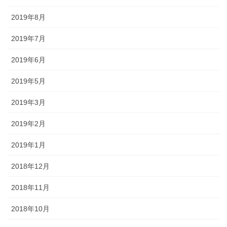
2019年8月
2019年7月
2019年6月
2019年5月
2019年3月
2019年2月
2019年1月
2018年12月
2018年11月
2018年10月