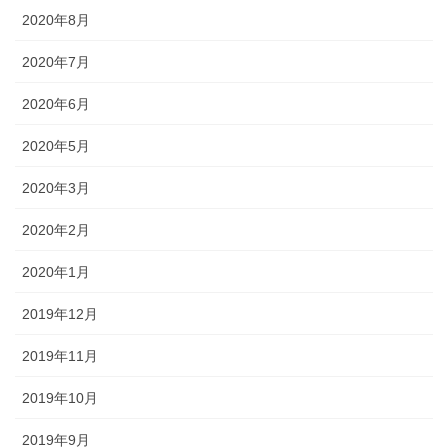
2020年8月
2020年7月
2020年6月
2020年5月
2020年3月
2020年2月
2020年1月
2019年12月
2019年11月
2019年10月
2019年9月