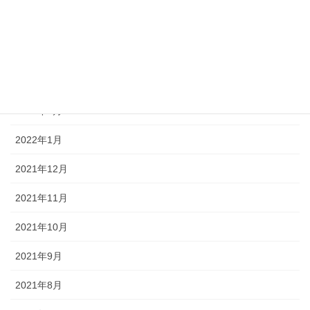
2022年5月
2022年4月
2022年3月
2022年2月
2022年1月
2021年12月
2021年11月
2021年10月
2021年9月
2021年8月