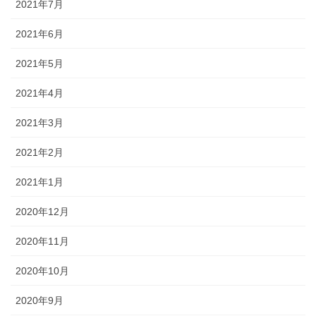
2021年7月
2021年6月
2021年5月
2021年4月
2021年3月
2021年2月
2021年1月
2020年12月
2020年11月
2020年10月
2020年9月