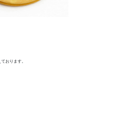
えております。