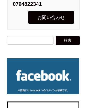
0794822341
お問い合わせ