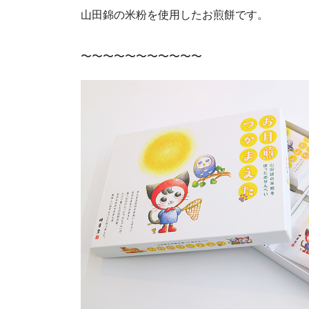
山田錦の米粉を使用したお煎餅です。
〜〜〜〜〜〜〜〜〜〜〜