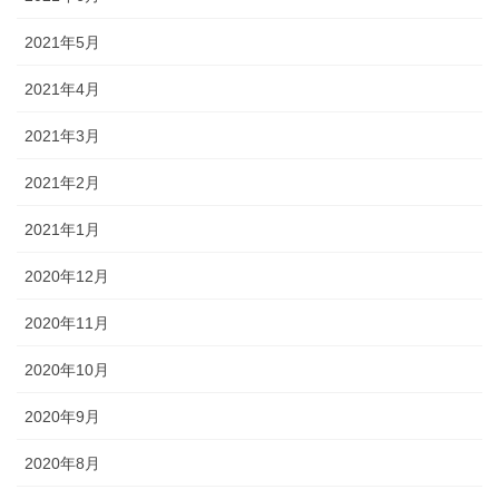
2021年5月
2021年4月
2021年3月
2021年2月
2021年1月
2020年12月
2020年11月
2020年10月
2020年9月
2020年8月