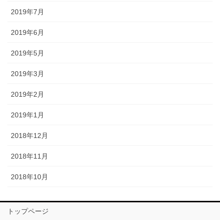
2019年7月
2019年6月
2019年5月
2019年3月
2019年2月
2019年1月
2018年12月
2018年11月
2018年10月
トップページ