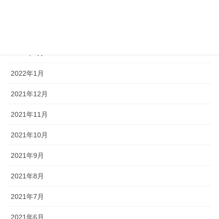
2022年4月
2022年3月
2022年2月
2022年1月
2021年12月
2021年11月
2021年10月
2021年9月
2021年8月
2021年7月
2021年6月