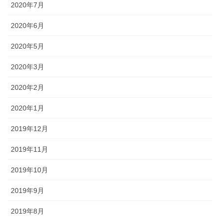
2020年7月
2020年6月
2020年5月
2020年3月
2020年2月
2020年1月
2019年12月
2019年11月
2019年10月
2019年9月
2019年8月