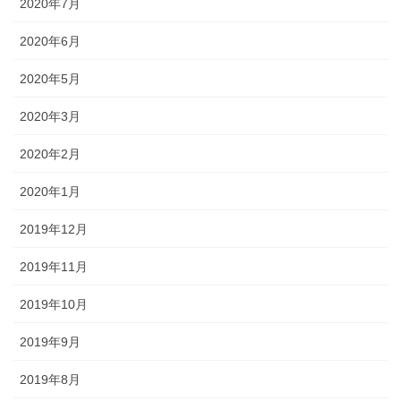
2020年7月
2020年6月
2020年5月
2020年3月
2020年2月
2020年1月
2019年12月
2019年11月
2019年10月
2019年9月
2019年8月