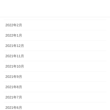
2022年4月
2022年3月
2022年2月
2022年1月
2021年12月
2021年11月
2021年10月
2021年9月
2021年8月
2021年7月
2021年6月