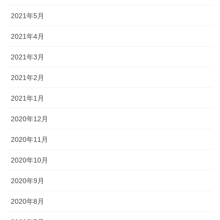
2021年5月
2021年4月
2021年3月
2021年2月
2021年1月
2020年12月
2020年11月
2020年10月
2020年9月
2020年8月