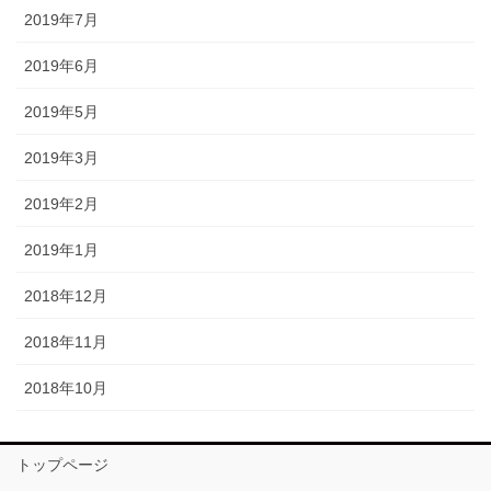
2019年7月
2019年6月
2019年5月
2019年3月
2019年2月
2019年1月
2018年12月
2018年11月
2018年10月
トップページ