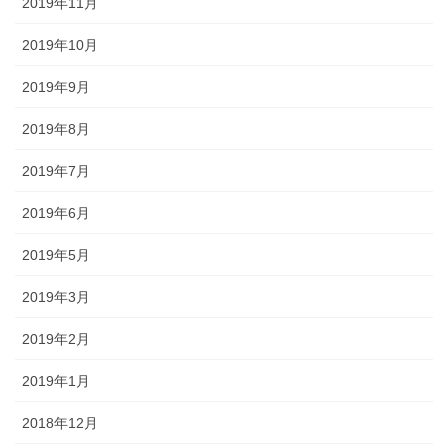
2019年11月
2019年10月
2019年9月
2019年8月
2019年7月
2019年6月
2019年5月
2019年3月
2019年2月
2019年1月
2018年12月