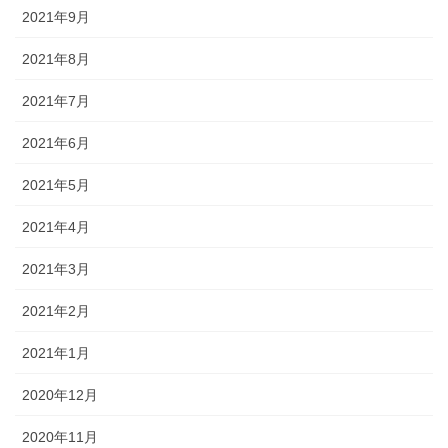
2021年9月
2021年8月
2021年7月
2021年6月
2021年5月
2021年4月
2021年3月
2021年2月
2021年1月
2020年12月
2020年11月