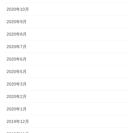
2020年10月
2020年9月
2020年8月
2020年7月
2020年6月
2020年5月
2020年3月
2020年2月
2020年1月
2019年12月