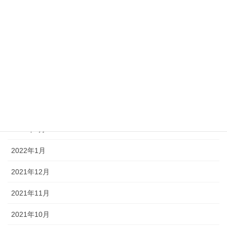
2022年8月
2022年7月
2022年6月
2022年5月
2022年4月
2022年3月
2022年2月
2022年1月
2021年12月
2021年11月
2021年10月