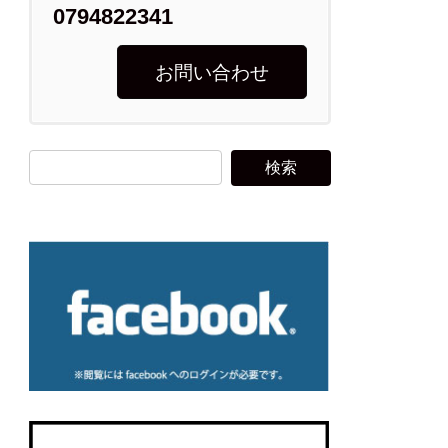
0794822341
お問い合わせ