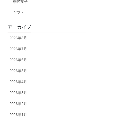
季節菓子
ギフト
アーカイブ
2026年8月
2026年7月
2026年6月
2026年5月
2026年4月
2026年3月
2026年2月
2026年1月