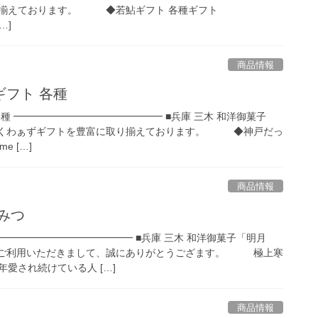
り揃えております。 ◆若鮎ギフト 各種ギフト
[…]
商品情報
フト 各種
種 ━━━━━━━━━━━━━━━ ■兵庫 三木 和洋御菓子
わぁずギフトを豊富に取り揃えております。 ◆神戸だっ
me […]
商品情報
みつ
━━━━━━━━━━━━━━ ■兵庫 三木 和洋御菓子「明月
利用いただきまして、誠にありがとうござます。 極上寒
愛され続けている人 […]
商品情報