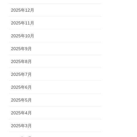
2025年12月
2025年11月
2025年10月
2025年9月
2025年8月
2025年7月
2025年6月
2025年5月
2025年4月
2025年3月