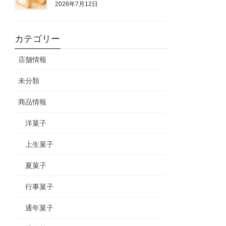
2026年7月12日
カテゴリー
店舗情報
未分類
商品情報
洋菓子
上生菓子
夏菓子
行事菓子
通年菓子