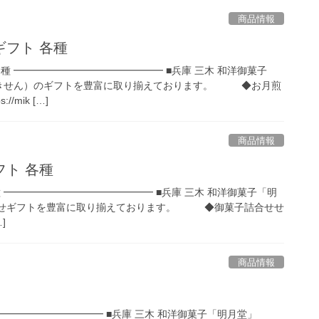
商品情報
フト 各種
種 ━━━━━━━━━━━━━━━ ■兵庫 三木 和洋御菓子
きせん）のギフトを豊富に取り揃えております。 ◆お月煎
/mik […]
商品情報
ト 各種
 ━━━━━━━━━━━━━━━ ■兵庫 三木 和洋御菓子「明
ギフトを豊富に取り揃えております。 ◆御菓子詰合せせ
…]
商品情報
━━━━━━━━━━━━ ■兵庫 三木 和洋御菓子「明月堂」