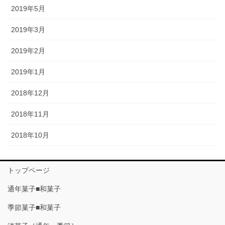
2019年5月
2019年3月
2019年2月
2019年1月
2018年12月
2018年11月
2018年10月
トップページ
通年菓子■和菓子
季節菓子■和菓子