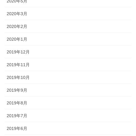
2020年5月
2020年3月
2020年2月
2020年1月
2019年12月
2019年11月
2019年10月
2019年9月
2019年8月
2019年7月
2019年6月