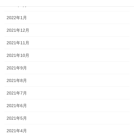
2022年2月
2022年1月
2021年12月
2021年11月
2021年10月
2021年9月
2021年8月
2021年7月
2021年6月
2021年5月
2021年4月