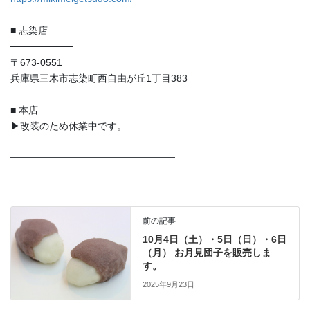
■ 志染店
─────────
〒673-0551
兵庫県三木市志染町西自由が丘1丁目383
■ 本店
▶︎改装のため休業中です。
━━━━━━━━━━━━━━━━━
前の記事
10月4日（土）・5日（日）・6日
（月） お月見団子を販売しま
す。
2025年9月23日