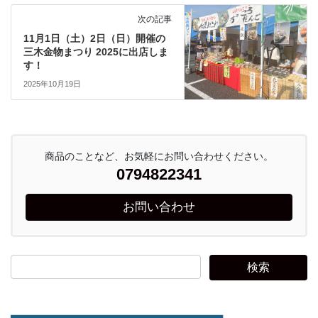
次の記事
11月1日（土）2日（日）開催の
三木金物まつり 2025に出店しま
す！
2025年10月19日
商品のことなど、お気軽にお問い合わせください。
0794822341
お問い合わせ