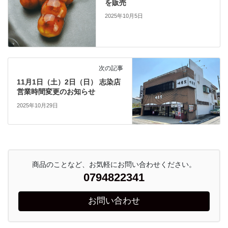
を販売
2025年10月5日
次の記事
11月1日（土）2日（日） 志染店
営業時間変更のお知らせ
2025年10月29日
商品のことなど、お気軽にお問い合わせください。
0794822341
お問い合わせ