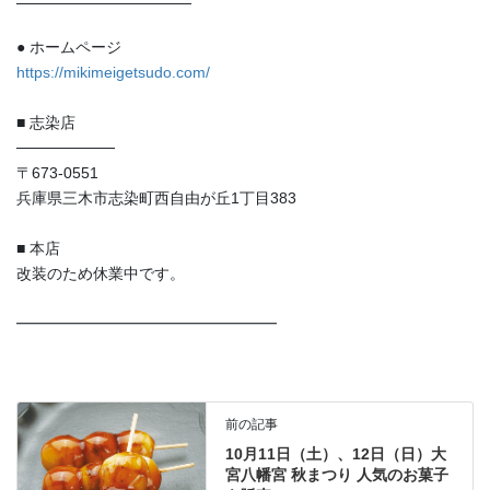
────────────────
● ホームページ
https://mikimeigetsudo.com/
■ 志染店
─────────
〒673-0551
兵庫県三木市志染町西自由が丘1丁目383
■ 本店
改装のため休業中です。
━━━━━━━━━━━━━━━━━
前の記事
10月11日（土）、12日（日）大
宮八幡宮 秋まつり 人気のお菓子