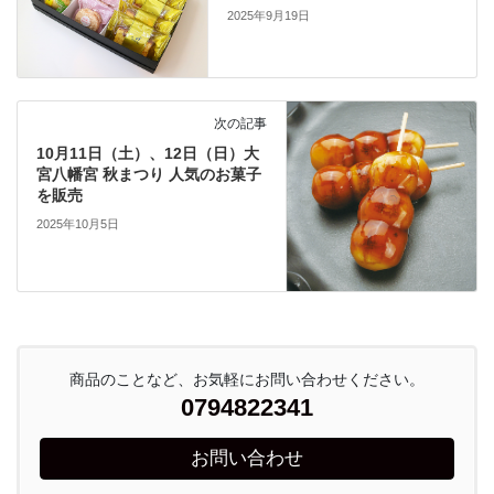
2025年9月19日
次の記事
10月11日（土）、12日（日）大
宮八幡宮 秋まつり 人気のお菓子
を販売
2025年10月5日
商品のことなど、お気軽にお問い合わせください。
0794822341
お問い合わせ