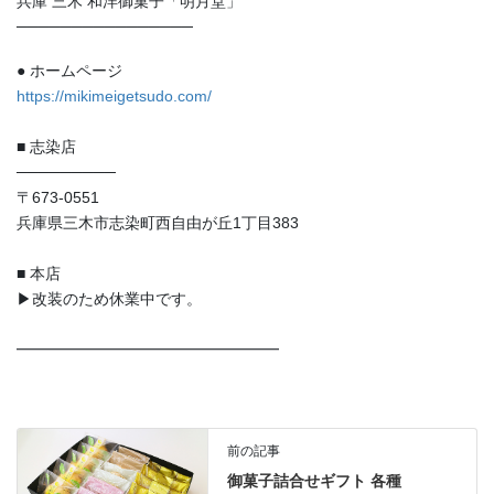
兵庫 三木 和洋御菓子「明月堂」
────────────────
● ホームページ
https://mikimeigetsudo.com/
■ 志染店
─────────
〒673-0551
兵庫県三木市志染町西自由が丘1丁目383
■ 本店
▶︎改装のため休業中です。
━━━━━━━━━━━━━━━━━
前の記事
御菓子詰合せギフト 各種