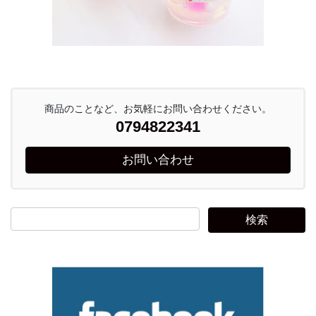
商品のことなど、お気軽にお問い合わせください。
0794822341
お問い合わせ