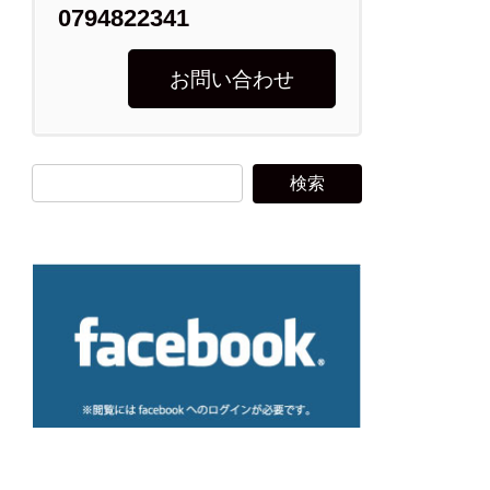
0794822341
お問い合わせ