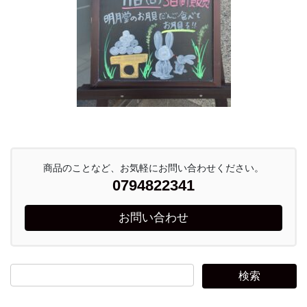
商品のことなど、お気軽にお問い合わせください。
0794822341
お問い合わせ