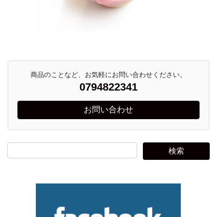
商品のことなど、お気軽にお問い合わせください。
0794822341
お問い合わせ