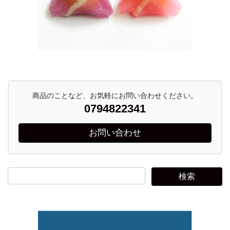
商品のことなど、お気軽にお問い合わせください。
0794822341
お問い合わせ