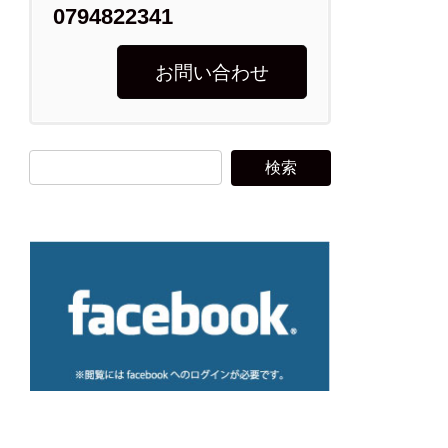
0794822341
お問い合わせ