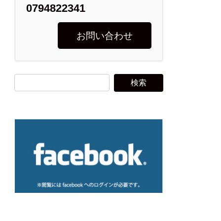
0794822341
お問い合わせ