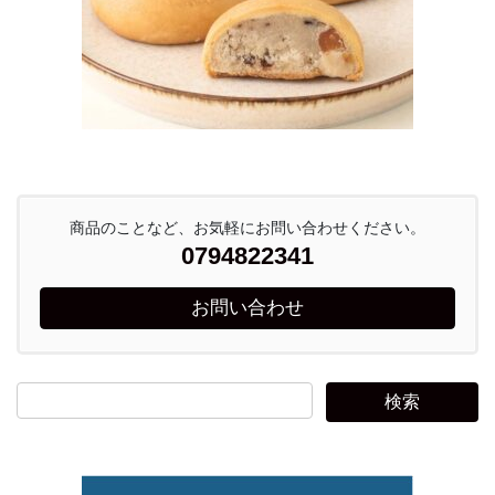
商品のことなど、お気軽にお問い合わせください。
0794822341
お問い合わせ