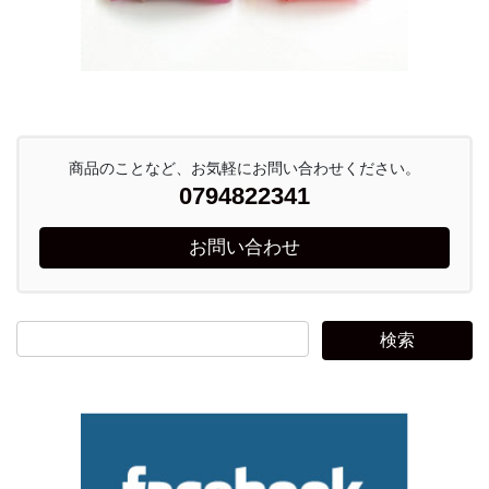
商品のことなど、お気軽にお問い合わせください。
0794822341
お問い合わせ