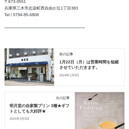
〒673-0551
兵庫県三木市志染町西自由が丘1丁目383
Tel / 0794-85-6808
━━━━━━━━━━━━━━━━━━━━
前の記事
1月22日（月）は営業時間を短縮
させていただきます。
2024年1月8日
次の記事
明月堂の自家製プリン 3種★ギフ
トとしても大好評★
2024年3月9日