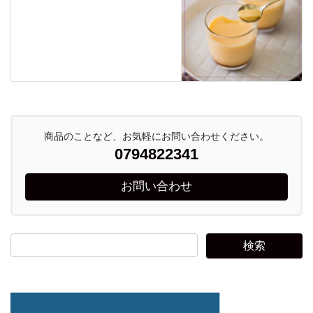
商品のことなど、お気軽にお問い合わせください。
0794822341
お問い合わせ