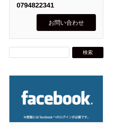
0794822341
お問い合わせ