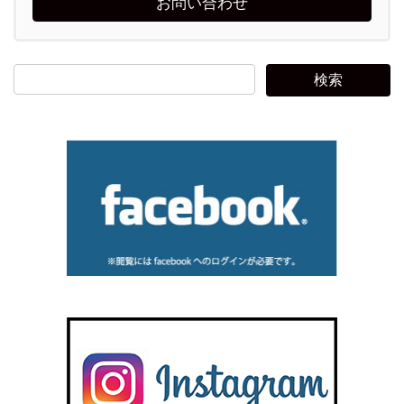
お問い合わせ