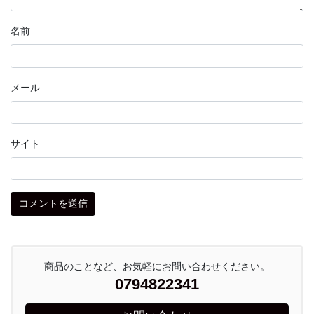
名前
メール
サイト
商品のことなど、お気軽にお問い合わせください。
0794822341