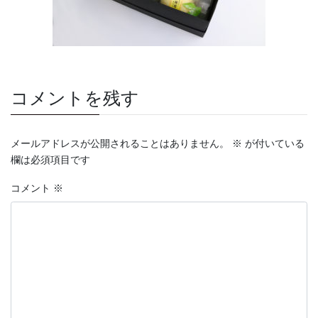
コメントを残す
メールアドレスが公開されることはありません。
※
が付いている
欄は必須項目です
コメント
※