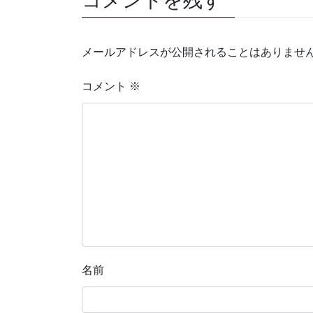
コメントを残す
メールアドレスが公開されることはありませ
コメント
※
名前