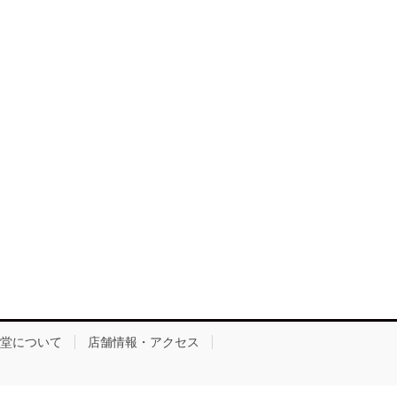
堂について
店舗情報・アクセス