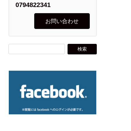
0794822341
お問い合わせ