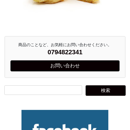
商品のことなど、お気軽にお問い合わせください。
0794822341
お問い合わせ