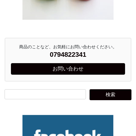
商品のことなど、お気軽にお問い合わせください。
0794822341
お問い合わせ